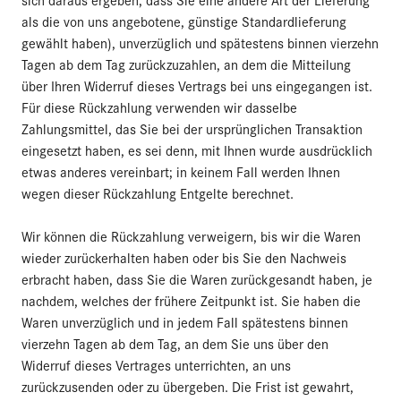
als die von uns angebotene, günstige Standardlieferung
gewählt haben), unverzüglich und spätestens binnen vierzehn
Tagen ab dem Tag zurückzuzahlen, an dem die Mitteilung
über Ihren Widerruf dieses Vertrags bei uns eingegangen ist.
Für diese Rückzahlung verwenden wir dasselbe
Zahlungsmittel, das Sie bei der ursprünglichen Transaktion
eingesetzt haben, es sei denn, mit Ihnen wurde ausdrücklich
etwas anderes vereinbart; in keinem Fall werden Ihnen
wegen dieser Rückzahlung Entgelte berechnet.
Wir können die Rückzahlung verweigern, bis wir die Waren
wieder zurückerhalten haben oder bis Sie den Nachweis
erbracht haben, dass Sie die Waren zurückgesandt haben, je
nachdem, welches der frühere Zeitpunkt ist. Sie haben die
Waren unverzüglich und in jedem Fall spätestens binnen
vierzehn Tagen ab dem Tag, an dem Sie uns über den
Widerruf dieses Vertrages unterrichten, an uns
zurückzusenden oder zu übergeben. Die Frist ist gewahrt,