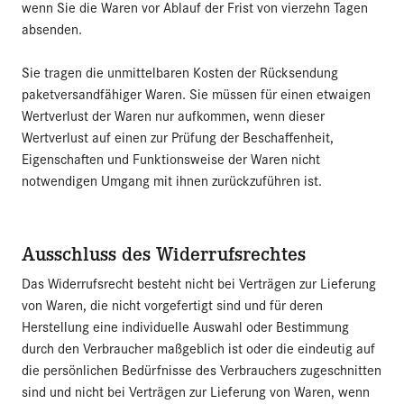
wenn Sie die Waren vor Ablauf der Frist von vierzehn Tagen
absenden.
Sie tragen die unmittelbaren Kosten der Rücksendung
paketversandfähiger Waren. Sie müssen für einen etwaigen
Wertverlust der Waren nur aufkommen, wenn dieser
Wertverlust auf einen zur Prüfung der Beschaffenheit,
Eigenschaften und Funktionsweise der Waren nicht
notwendigen Umgang mit ihnen zurückzuführen ist.
Ausschluss des Widerrufsrechtes
Das Widerrufsrecht besteht nicht bei Verträgen zur Lieferung
von Waren, die nicht vorgefertigt sind und für deren
Herstellung eine individuelle Auswahl oder Bestimmung
durch den Verbraucher maßgeblich ist oder die eindeutig auf
die persönlichen Bedürfnisse des Verbrauchers zugeschnitten
sind und nicht bei Verträgen zur Lieferung von Waren, wenn