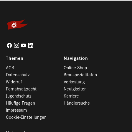
Themen
Navigation
AGB
Online-Shop
Datenschutz
Brauspezialitaten
Widerruf
Verkostung
Fernabsatzrecht
Neuigkeiten
Jugendschutz
Karriere
Häufige Fragen
Händlersuche
Impressum
Cookie-Einstellungen