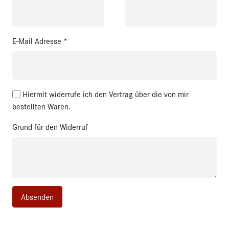
E-Mail Adresse
*
Hiermit widerrufe ich den Vertrag über die von mir
bestellten Waren.
Grund für den Widerruf
Absenden