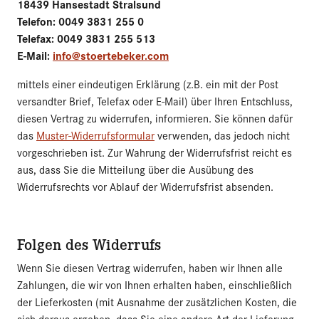
18439 Hansestadt Stralsund
Telefon: 0049 3831 255 0
Telefax: 0049 3831 255 513
E-Mail:
info@stoertebeker.com
mittels einer eindeutigen Erklärung (z.B. ein mit der Post
versandter Brief, Telefax oder E-Mail) über Ihren Entschluss,
diesen Vertrag zu widerrufen, informieren. Sie können dafür
das
Muster-Widerrufsformular
verwenden, das jedoch nicht
vorgeschrieben ist. Zur Wahrung der Widerrufsfrist reicht es
aus, dass Sie die Mitteilung über die Ausübung des
Widerrufsrechts vor Ablauf der Widerrufsfrist absenden.
Folgen des Widerrufs
Wenn Sie diesen Vertrag widerrufen, haben wir Ihnen alle
Zahlungen, die wir von Ihnen erhalten haben, einschließlich
der Lieferkosten (mit Ausnahme der zusätzlichen Kosten, die
sich daraus ergeben, dass Sie eine andere Art der Lieferung