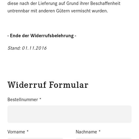
diese nach der Lieferung auf Grund ihrer Beschaffenheit
untrennbar mit anderen Gütern vermischt wurden.
- Ende der Widerrufsbelehrung -
Stand: 01.11.2016
Widerruf Formular
Bestellnummer
*
Vorname
*
Nachname
*