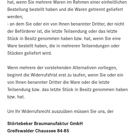
hat, wenn Sie mehrere Waren im Rahmen einer einheitlichen
Bestellung bestellt haben und die Waren getrennt geliefert
werden;
- an dem Sie oder ein von Ihnen benannter Dritter, der nicht
der Beförderer ist, die letzte Teilsendung oder das letzte
Stück in Besitz genommen haben bzw. hat, wenn Sie eine
Ware bestellt haben, die in mehreren Teilsendungen oder
Stücken geliefert wird.
Wenn mehrere der vorstehenden Alternativen vorliegen,
beginnt die Widerrufsfrist erst zu laufen, wenn Sie oder ein
von Ihnen benannter Dritter die Ware oder die letzte
Teilsendung bzw. das letzte Stück in Besitz genommen haben
bzw. hat.
Um Ihr Widerrufsrecht auszuüben müssen Sie uns, der
Störtebeker Braumanufaktur GmbH
Greifswalder Chaussee 84-85