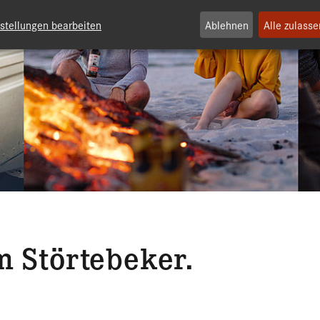
nstellungen bearbeiten
Ablehnen
Alle zulasse
m Störtebeker.