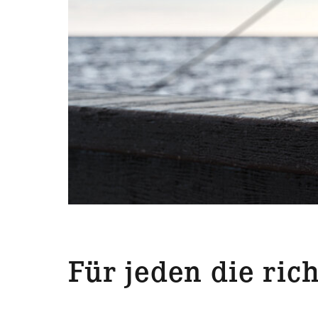
Für jeden die rich