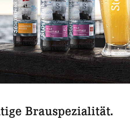
tige Brauspezialität.