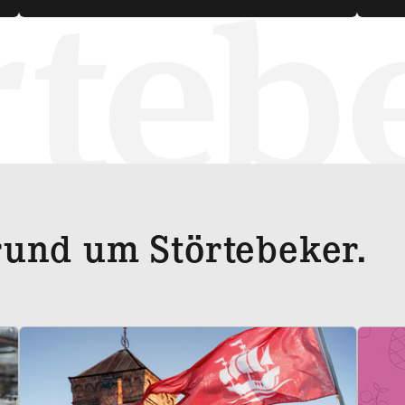
und um Störtebeker.