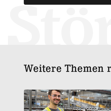
Weitere Themen r