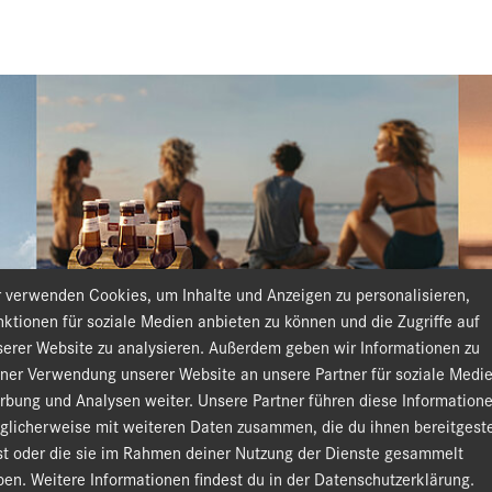
r verwenden Cookies, um Inhalte und Anzeigen zu personalisieren,
ktionen für soziale Medien anbieten zu können und die Zugriffe auf
serer Website zu analysieren. Außerdem geben wir Informationen zu
iner Verwendung unserer Website an unsere Partner für soziale Medie
rbung und Analysen weiter. Unsere Partner führen diese Information
glicherweise mit weiteren Daten zusammen, die du ihnen bereitgeste
st oder die sie im Rahmen deiner Nutzung der Dienste gesammelt
en. Weitere Informationen findest du in der Datenschutzerklärung.