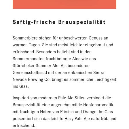
Saftig-frische Brauspezialität
Sommerbiere stehen für unbeschwerten Genuss an
warmen Tagen. Sie sind meist leichter eingebraut und
erfrischend. Besonders beliebt sind in den
Sommermonaten fruchtbetonte Ales wie das
Störtebeker Summer-Ale. Als besonderer
Gemeinschaftssud mit der amerikanischen Sierra
Nevada Brewing Co. bringt es sommerliche Leichtigkeit
ins Glas.
Inspiriert von modernen Pale-Ale-Stilen verbindet die
Brauspezialität eine angenehm milde Hopfenaromatik
mit fruchtigen Noten von Pfirsich und Orange. Im Glas
präsentiert sich das leichte Hazy Pale Ale naturtrüb und
erfrischend.