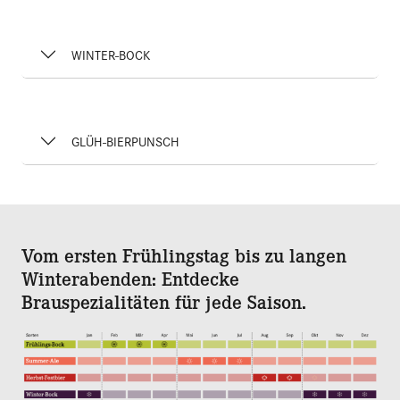
WINTER-BOCK
GLÜH-BIERPUNSCH
Vom ersten Frühlingstag bis zu langen
Winterabenden: Entdecke
Brauspezialitäten für jede Saison.