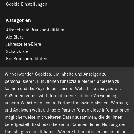
Cookie-Einstellungen
Kategorien
Alkoholfreie Brauspezialitäten
Ale-Biere
Jahreszeiten-Biere
Schatzkiste
Bio-Brauspezialitäten
Wir verwenden Cookies, um Inhalte und Anzeigen zu
Newsletter-Anmeldung
personalisieren, Funktionen für soziale Medien anbieten zu
können und die Zugriffe auf unserer Website zu analysieren.
Außerdem geben wir Informationen zu deiner Verwendung
Widerrufsformular
unserer Website an unsere Partner für soziale Medien, Werbung
und Analysen weiter. Unsere Partner führen diese Informationen
Kontaktiere uns
möglicherweise mit weiteren Daten zusammen, die du ihnen
bereitgestellt hast oder die sie im Rahmen deiner Nutzung der
Dienste gesammelt haben. Weitere Informationen findest du in