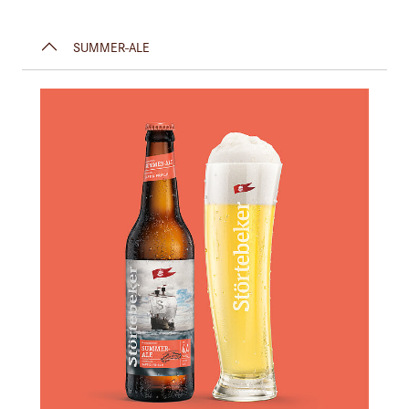
SUMMER-ALE