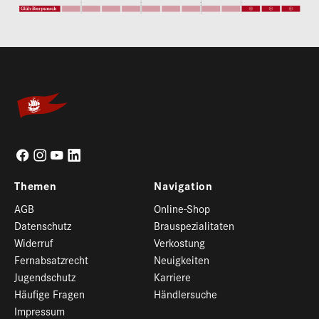
Themen
Navigation
AGB
Online-Shop
Datenschutz
Brauspezialitaten
Widerruf
Verkostung
Fernabsatzrecht
Neuigkeiten
Jugendschutz
Karriere
Häufige Fragen
Händlersuche
Impressum