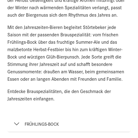
der Winter nach wärmenden Spezialitäten verlangt, passt
auch der Biergenuss sich dem Rhythmus des Jahres an.
Mit den Jahreszeiten-Bieren begleitet Störtebeker jede
Saison mit der passenden Brauspezialität: vom frischen
Frühlings-Bock über das fruchtige Summer-Ale und das
malzbetonte Herbst-Festbier bis hin zum kräftigen Winter-
Bock und würzigen Glüh-Bierpunsch. Jede Sorte greift die
Stimmung ihrer Jahreszeit auf und schafft besondere
Genussmomente: draußen am Wasser, beim gemeinsamen
Essen oder an langen Abenden mit Freunden und Familie.
Entdecke Brauspezialitäten, die den Geschmack der
Jahreszeiten einfangen.
FRÜHLINGS-BOCK