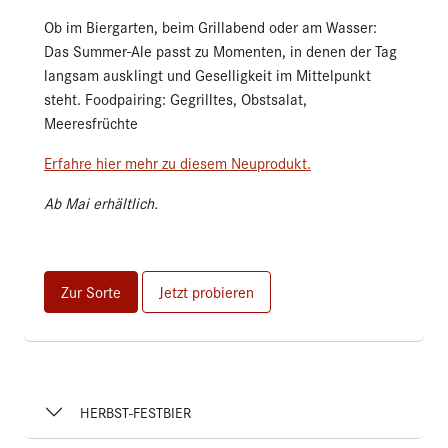
Ob im Biergarten, beim Grillabend oder am Wasser:
Das Summer-Ale passt zu Momenten, in denen der Tag
langsam ausklingt und Geselligkeit im Mittelpunkt
steht. Foodpairing: Gegrilltes, Obstsalat,
Meeresfrüchte
Erfahre hier mehr zu diesem Neuprodukt.
Ab Mai erhältlich.
Zur Sorte
Jetzt probieren
HERBST-FESTBIER