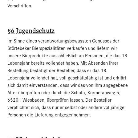
Vorschriften.
§6 Jugendschutz
Im Sinne eines verantwortungsbewussten Genusses der
Störtebeker Bierspezialitäten verkaufen und liefern wir
unsere Bierprodukte ausschließlich an Personen, die das 18.
Lebensjahr bereits vollendet haben. Mit Absenden Ihrer
Bestellung bestätigt der Besteller, dass er das 18.
Lebensjahr vollendet hat, voll geschäftsfähig ist und erklärt
sich damit einverstanden, dass wir das von ihm angegebene
Alter überprüfen oder durch die Schufa, Kormoranweg 5,
65201 Wiesbaden, überprüfen lassen. Der Besteller
verpflichtet sich, dass nur er selbst oder andere volljährige
Personen die Lieferung entgegennehmen.