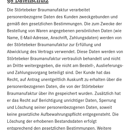
§8 Datenschutz
Die Störtebeker Braumanufaktur verarbeitet
personenbezogene Daten des Kunden zweckgebunden und
gemäß den gesetzlichen Bestimmungen. Die zum Zwecke der
Bestellung von Waren angegebenen persönlichen Daten (wie
Name, E-Mail-Adresse, Anschrift, Zahlungsdaten) werden von
der Störtebeker Braumanufaktur zur Erfüllung und
Abwicklung des Vertrags verwendet. Diese Daten werden von
Störtebeker Braumanufaktur vertraulich behandelt und nicht
an Dritte weitergegeben, die nicht am Bestell-, Auslieferungs-
und Zahlungsvorgang beteiligt sind. Der Kunde hat das
Recht, auf Antrag unentgeltlich Auskunft zu erhalten über die
personenbezogenen Daten, die von der Störtebeker
Braumanufaktur über ihn gespeichert wurden. Zusätzlich hat
er das Recht auf Berichtigung unrichtiger Daten, Sperrung
und Löschung seiner personenbezogenen Daten, soweit
keine gesetzliche Aufbewahrungspflicht entgegensteht. Die
Löschung der erhobenen Bestandsdaten erfolgt
entsprechend den gesetzlichen Bestimmungen. Weitere