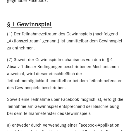
gegenüber Facebook.
§ 1 Gewinnspiel
(1) Der Teilnahmezeitraum des Gewinnspiels (nachfolgend
„Aktionszeitraum“ genannt) ist unmittelbar dem Gewinnspiel
zu entnehmen.
(2) Soweit der Gewinnspielmechanismus von den in § 4
Absatz 1 dieser Bedingungen beschriebenen Mechanismen
abweicht, wird dieser einschließlich der
Teilnahmemöglichkeit unmittelbar bei dem Teilnahmefenster
des Gewinnspiels beschrieben.
Soweit eine Teilnahme über Facebook möglich ist, erfolgt die
Teilnahme am Gewinnspiel entsprechend der Beschreibung
bei dem Teilnahmefenster des Gewinnspiels
a) entweder durch Verwendung einer Facebook-Applikation