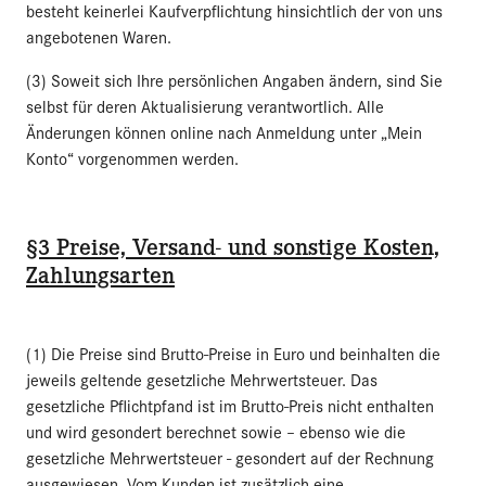
besteht keinerlei Kaufverpflichtung hinsichtlich der von uns
angebotenen Waren.
(3) Soweit sich Ihre persönlichen Angaben ändern, sind Sie
selbst für deren Aktualisierung verantwortlich. Alle
Änderungen können online nach Anmeldung unter „Mein
Konto“ vorgenommen werden.
§3 Preise, Versand- und sonstige Kosten,
Zahlungsarten
(1) Die Preise sind Brutto-Preise in Euro und beinhalten die
jeweils geltende gesetzliche Mehrwertsteuer. Das
gesetzliche Pflichtpfand ist im Brutto-Preis nicht enthalten
und wird gesondert berechnet sowie – ebenso wie die
gesetzliche Mehrwertsteuer - gesondert auf der Rechnung
ausgewiesen. Vom Kunden ist zusätzlich eine