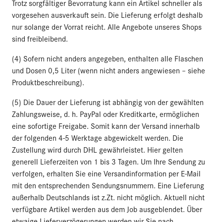
Trotz sorgfältiger Bevorratung kann ein Artikel schneller als
vorgesehen ausverkauft sein. Die Lieferung erfolgt deshalb
nur solange der Vorrat reicht. Alle Angebote unseres Shops
sind freibleibend.
(4) Sofern nicht anders angegeben, enthalten alle Flaschen
und Dosen 0,5 Liter (wenn nicht anders angewiesen – siehe
Produktbeschreibung).
(5) Die Dauer der Lieferung ist abhängig von der gewählten
Zahlungsweise, d. h. PayPal oder Kreditkarte, ermöglichen
eine sofortige Freigabe. Somit kann der Versand innerhalb
der folgenden 4-5 Werktage abgewickelt werden. Die
Zustellung wird durch DHL gewährleistet. Hier gelten
generell Lieferzeiten von 1 bis 3 Tagen. Um Ihre Sendung zu
verfolgen, erhalten Sie eine Versandinformation per E-Mail
mit den entsprechenden Sendungsnummern. Eine Lieferung
außerhalb Deutschlands ist z.Zt. nicht möglich. Aktuell nicht
verfügbare Artikel werden aus dem Job ausgeblendet. Über
etwaige Lieferverzögerungen werden wir Sie nach