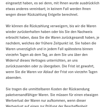
eingesetzt haben, es sei denn, mit Ihnen wurde ausdrücklich
etwas anderes vereinbart; in keinem Fall werden Ihnen
wegen dieser Rückzahlung Entgelte berechnet.
Wir können die Rückzahlung verweigern, bis wir die Waren
wieder zurückerhalten haben oder bis Sie den Nachweis
erbracht haben, dass Sie die Waren zurückgesandt haben, je
nachdem, welches der frühere Zeitpunkt ist. Sie haben die
Waren unverzüglich und in jedem Fall spätestens binnen
vierzehn Tagen ab dem Tag, an dem Sie uns über den
Widerruf dieses Vertrages unterrichten, an uns
zurückzusenden oder zu übergeben. Die Frist ist gewahrt,
wenn Sie die Waren vor Ablauf der Frist von vierzehn Tagen
absenden.
Sie tragen die unmittelbaren Kosten der Rücksendung
paketversandfähiger Waren. Sie müssen für einen etwaigen
Wertverlust der Waren nur aufkommen, wenn dieser
Wertverlust auf einen zur Prüfung der Beschaffenheit,