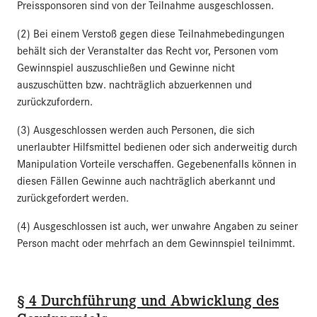
Preissponsoren sind von der Teilnahme ausgeschlossen.
(2) Bei einem Verstoß gegen diese Teilnahmebedingungen
behält sich der Veranstalter das Recht vor, Personen vom
Gewinnspiel auszuschließen und Gewinne nicht
auszuschütten bzw. nachträglich abzuerkennen und
zurückzufordern.
(3) Ausgeschlossen werden auch Personen, die sich
unerlaubter Hilfsmittel bedienen oder sich anderweitig durch
Manipulation Vorteile verschaffen. Gegebenenfalls können in
diesen Fällen Gewinne auch nachträglich aberkannt und
zurückgefordert werden.
(4) Ausgeschlossen ist auch, wer unwahre Angaben zu seiner
Person macht oder mehrfach an dem Gewinnspiel teilnimmt.
§ 4 Durchführung und Abwicklung des