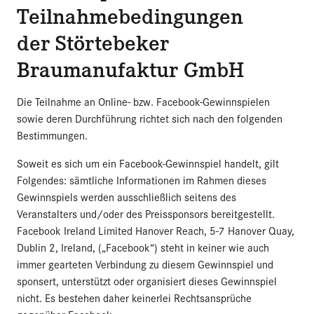
Teilnahmebedingungen
der Störtebeker
Braumanufaktur GmbH
Die Teilnahme an Online- bzw. Facebook-Gewinnspielen
sowie deren Durchführung richtet sich nach den folgenden
Bestimmungen.
Soweit es sich um ein Facebook-Gewinnspiel handelt, gilt
Folgendes: sämtliche Informationen im Rahmen dieses
Gewinnspiels werden ausschließlich seitens des
Veranstalters und/oder des Preissponsors bereitgestellt.
Facebook Ireland Limited Hanover Reach, 5-7 Hanover Quay,
Dublin 2, Ireland, („Facebook“) steht in keiner wie auch
immer gearteten Verbindung zu diesem Gewinnspiel und
sponsert, unterstützt oder organisiert dieses Gewinnspiel
nicht. Es bestehen daher keinerlei Rechtsansprüche