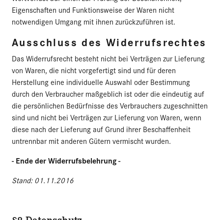
Eigenschaften und Funktionsweise der Waren nicht
notwendigen Umgang mit ihnen zurückzuführen ist.
Ausschluss des Widerrufsrechtes
Das Widerrufsrecht besteht nicht bei Verträgen zur Lieferung
von Waren, die nicht vorgefertigt sind und für deren
Herstellung eine individuelle Auswahl oder Bestimmung
durch den Verbraucher maßgeblich ist oder die eindeutig auf
die persönlichen Bedürfnisse des Verbrauchers zugeschnitten
sind und nicht bei Verträgen zur Lieferung von Waren, wenn
diese nach der Lieferung auf Grund ihrer Beschaffenheit
untrennbar mit anderen Gütern vermischt wurden.
- Ende der Widerrufsbelehrung -
Stand: 01.11.2016