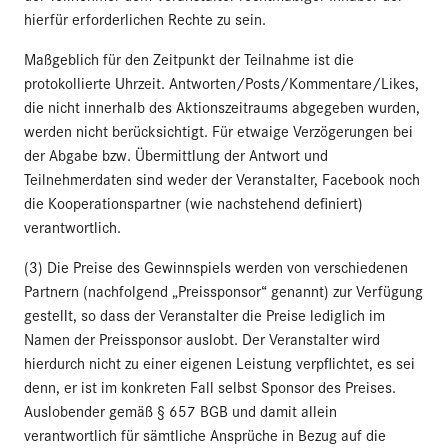
hierfür erforderlichen Rechte zu sein.
Maßgeblich für den Zeitpunkt der Teilnahme ist die
protokollierte Uhrzeit. Antworten/Posts/Kommentare/Likes,
die nicht innerhalb des Aktionszeitraums abgegeben wurden,
werden nicht berücksichtigt. Für etwaige Verzögerungen bei
der Abgabe bzw. Übermittlung der Antwort und
Teilnehmerdaten sind weder der Veranstalter, Facebook noch
die Kooperationspartner (wie nachstehend definiert)
verantwortlich.
(3) Die Preise des Gewinnspiels werden von verschiedenen
Partnern (nachfolgend „Preissponsor“ genannt) zur Verfügung
gestellt, so dass der Veranstalter die Preise lediglich im
Namen der Preissponsor auslobt. Der Veranstalter wird
hierdurch nicht zu einer eigenen Leistung verpflichtet, es sei
denn, er ist im konkreten Fall selbst Sponsor des Preises.
Auslobender gemäß § 657 BGB und damit allein
verantwortlich für sämtliche Ansprüche in Bezug auf die