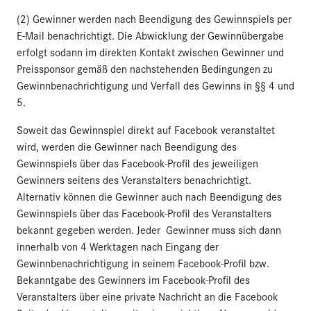
(2) Gewinner werden nach Beendigung des Gewinnspiels per
E-Mail benachrichtigt. Die Abwicklung der Gewinnübergabe
erfolgt sodann im direkten Kontakt zwischen Gewinner und
Preissponsor gemäß den nachstehenden Bedingungen zu
Gewinnbenachrichtigung und Verfall des Gewinns in §§ 4 und
5.
Soweit das Gewinnspiel direkt auf Facebook veranstaltet
wird, werden die Gewinner nach Beendigung des
Gewinnspiels über das Facebook-Profil des jeweiligen
Gewinners seitens des Veranstalters benachrichtigt.
Alternativ können die Gewinner auch nach Beendigung des
Gewinnspiels über das Facebook-Profil des Veranstalters
bekannt gegeben werden. Jeder Gewinner muss sich dann
innerhalb von 4 Werktagen nach Eingang der
Gewinnbenachrichtigung in seinem Facebook-Profil bzw.
Bekanntgabe des Gewinners im Facebook-Profil des
Veranstalters über eine private Nachricht an die Facebook