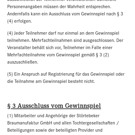
Personenangaben müssen der Wahrheit entsprechen.
Andernfalls kann ein Ausschluss vom Gewinnspiel nach § 3
(4) erfolgen.
(4) Jeder Teilnehmer darf nur einmal an dem Gewinnspiel
teilnehmen. Mehrfachteilnahmen sind ausgeschlossen. Der
Veranstalter behält sich vor, Teilnehmer im Falle einer
Mehrfachteilnahme vom Gewinnspiel gemäß § 3 (2)
auszuschließen.
(5) Ein Anspruch auf Registrierung für das Gewinnspiel oder
die Teilnahme am Gewinnspiel besteht nicht.
§ 3 Ausschluss vom Gewinnspiel
(1) Mitarbeiter und Angehörige der Störtebeker
Braumanufaktur GmbH und allen Tochtergesellschaften /
Beteiligungen sowie der beteiligten Provider und