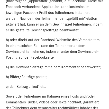
(nachfolgend „Applikation“ genannt) auf Facebook. Diese mit
Facebook verbundene Applikation kann kostenlos im
jeweiligen Facebook-Profil des Teilnehmers installiert
werden. Nachdem der Teilnehmer den „gefällt mir“-Button
aktiviert hat, kann er an dem Gewinnspiel teilnehmen, indem
er die gestellte Gewinnspielfrage beantwortet;
b) oder direkt auf der Facebook-Webseite des Veranstalters.
In einem solchen Fall kann der Teilnehmer an dem
Gewinnspiel teilnehmen, indem er unter dem Gewinnspiel-
Posting auf der Facebookseite
a) die Gewinnspielfrage mit einem Kommentar beantwortet;
b) Bilder/Beiträge postet;
c) den Beitrag „liked“ etc.
Soweit der Teilnehmer im Rahmen eines Posts und/oder
Kommentars Bilder, Videos oder Texte hochlädt, garantiert
der Teilnehmer dem Veranstalter rechtmäßiger Inhaber der