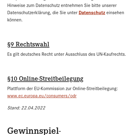
Hinweise zum Datenschutz entnehmen Sie bitte unserer
Datenschutz
Datenschutzerklärung, die Sie unter
einsehen
können.
§9 Rechtswahl
Es gilt deutsches Recht unter Ausschluss des UN-Kaufrechts.
§10 Online-Streitbeilegung
Plattform der EU-Kommission zur Online-Streitbeilegung:
www.ec.europa.eu/consumers/odr
Stand: 22.04.2022
Gewinnspiel-