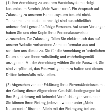
(1) Ihre Anmeldung zu unserem Handelssystem erfolgt
kostenlos im Bereich „Mein Warenkorb“. Ein Anspruch auf
Zulassung zu unserem Handelssystem besteht nicht.
Teilnahme- und bestellberechtigt sind ausschließlich
unbeschränkt geschäftsfähige Personen. Auf unser Verlangen
haben Sie uns eine Kopie Ihres Personalausweises
zuzusenden. Zur Zulassung füllen Sie elektronisch das auf
unserer Website vorhandene Anmeldeformular aus und
schicken uns dieses zu. Die für die Anmeldung erforderlichen
Daten sind von Ihnen vollständig und wahrheitsgemäß
anzugeben. Mit der Anmeldung wählen Sie ein Passwort. Sie
sind verpflichtet, das Passwort geheim zu halten und dieses
Dritten keinesfalls mitzuteilen.
(2) Abgesehen von der Erklärung Ihres Einverständnisses mit
der Geltung dieser Allgemeinen Geschäftsbedingungen ist
Ihre Registrierung mit keinerlei Verpflichtungen verbunden.
Sie können Ihren Eintrag jederzeit wieder unter „Mein
Nutzerkonto“ löschen. Allein mit der Eintragung bei uns