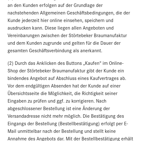
an den Kunden erfolgen auf der Grundlage der
nachstehenden Allgemeinen Geschäftsbedingungen, die der
Kunde jederzeit hier online einsehen, speichern und
ausdrucken kann. Diese liegen allen Angeboten und
Vereinbarungen zwischen der Störtebeker Braumanufaktur
und dem Kunden zugrunde und gelten für die Dauer der
gesamten Geschäftsverbindung als anerkannt.
(2) Durch das Anklicken des Buttons „Kaufen“ im Online-
Shop der Störtebeker Braumanufaktur gibt der Kunde ein
bindendes Angebot auf Abschluss eines Kaufvertrages ab.
Vor dem endgültigen Absenden hat der Kunde auf einer
Übersichtsseite die Möglichkeit, die Richtigkeit seiner
Eingaben zu prüfen und ggf. zu korrigieren. Nach
abgeschlossener Bestellung ist eine Änderung der
Versandadresse nicht mehr möglich. Die Bestätigung des
Eingangs der Bestellung (Bestellbestätigung) erfolgt per E-
Mail unmittelbar nach der Bestellung und stellt keine
Annahme des Angebots dar. Mit der Bestellbestätigung erhält