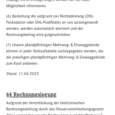
Möglichkeit informieren.
(6) Bestellung die aufgrund von Nichtabholung (DHL-
Packstation oder DHL-Postfiliale) an uns zurückgesandt
werden, werden automatisch storniert und der
Rechnungsbetrag wird gutgeschrieben.
(7) Unsere pfandpflichtigen Mehrweg- & Einweggebinde
können in jeder Verkaufsstelle zurückgegeben werden, die
die jeweiligen pfandpflichtigen Mehrweg- & Einweggebinde
zum Kauf anbieten.
Stand: 11.04.2023
§4 Rechnungslegung
Aufgrund der Vereinfachung der elektronischen
Rechnungsstellung durch das Steuervereinfachungsgesetz
2011 versenden wir alle Rechnungen ausschließlich per E-