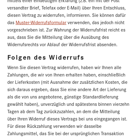
mittels einer eindeutigen Erklärung (z.B. ein mit der Post
versandter Brief, Telefax oder E-Mail) über Ihren Entschluss,
diesen Vertrag zu widerrufen, informieren. Sie können dafür
das
Muster-Widerrufsformular
verwenden, das jedoch nicht
vorgeschrieben ist. Zur Wahrung der Widerrufsfrist reicht es
aus, dass Sie die Mitteilung über die Ausübung des
Widerrufsrechts vor Ablauf der Widerrufsfrist absenden.
Folgen des Widerrufs
Wenn Sie diesen Vertrag widerrufen, haben wir Ihnen alle
Zahlungen, die wir von Ihnen erhalten haben, einschließlich
der Lieferkosten (mit Ausnahme der zusätzlichen Kosten, die
sich daraus ergeben, dass Sie eine andere Art der Lieferung
als die von uns angebotene, günstige Standardlieferung
gewählt haben), unverzüglich und spätestens binnen vierzehn
Tagen ab dem Tag zurückzuzahlen, an dem die Mitteilung
über Ihren Widerruf dieses Vertrags bei uns eingegangen ist.
Für diese Rückzahlung verwenden wir dasselbe
Zahlungsmittel, das Sie bei der ursprünglichen Transaktion