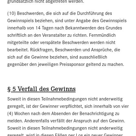
grundsätzlich nicht abgetreten werden.
(10) Beschwerden, die sich auf die Durchführung des
Gewinnspiels beziehen, sind unter Angabe des Gewinnspiels
innerhalb von 14 Tagen nach Bekanntwerden des Grundes
schriftlich an den Veranstalter zu richten. Fernmündlich
mitgeteilte oder verspätete Beschwerden werden nicht
bearbeitet. Rückfragen, Beschwerden und Ansprüche, die
sich auf die Gewinne beziehen, sind ausschließlich
gegenüber den jeweiligen Preissponsor geltend zu machen.
§ 5 Verfall des Gewinns
Soweit in diesen Teilnahmebedingungen nicht anderweitig
geregelt, ist der Gewinner verpflichtet, sich innerhalb von vier
(4) Wochen nach dem Absenden der Benachrichtigung zu
melden. Anderenfalls verfällt der Anspruch auf den Gewinn.
Soweit in diesen Teilnahmebedingungen nicht anderweitig
geregelt, wird in diesen Fällen per Los ein neuer Gewinner