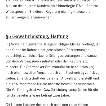
Mail an die in Ihrem Kundenkonto hinterlegte E-Mail-Adresse.
Widersprechen Sie dieser Regelung nicht, gilt diese als
stillschweigend angenommen.
§5 Gewährleistung, Haftung
(1) Soweit ein gewährleistungspflichtiger Mangel vorliegt, ist
der Kunde im Rahmen der gesetzlichen Bestimmungen
berechtigt, zunächst Nacherfüllung zu verlangen und danach
von dem Vertrag zurückzutreten oder den Kaufpreis zu
mindern. Die Störtebeker Braumanufaktur behält sich vor,
nach einem zweiten Versandbruch vom Kaufvertrag zurück zu
treten. Eine Gutschrift des defekten Artikels wird erstellt und
ein 15% Rabattcode für die nächste Bestellung verschickt.
Die Verjährungsfrist von Gewährleistungsansprüchen für die
für die gelieferte Ware beträgt zwei Jahre.
(2) Unsere Haftung richtet sich nach den gesetzlichen