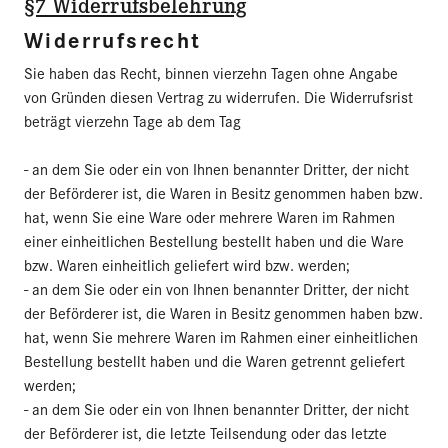
§7 Widerrufsbelehrung
Widerrufsrecht
Sie haben das Recht, binnen vierzehn Tagen ohne Angabe
von Gründen diesen Vertrag zu widerrufen. Die Widerrufsrist
beträgt vierzehn Tage ab dem Tag
- an dem Sie oder ein von Ihnen benannter Dritter, der nicht
der Beförderer ist, die Waren in Besitz genommen haben bzw.
hat, wenn Sie eine Ware oder mehrere Waren im Rahmen
einer einheitlichen Bestellung bestellt haben und die Ware
bzw. Waren einheitlich geliefert wird bzw. werden;
- an dem Sie oder ein von Ihnen benannter Dritter, der nicht
der Beförderer ist, die Waren in Besitz genommen haben bzw.
hat, wenn Sie mehrere Waren im Rahmen einer einheitlichen
Bestellung bestellt haben und die Waren getrennt geliefert
werden;
- an dem Sie oder ein von Ihnen benannter Dritter, der nicht
der Beförderer ist, die letzte Teilsendung oder das letzte