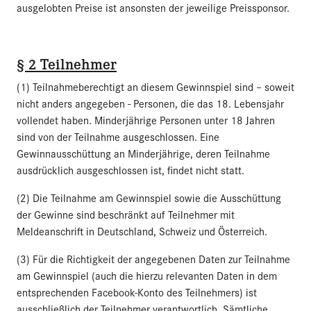
ausgelobten Preise ist ansonsten der jeweilige Preissponsor.
§ 2 Teilnehmer
(1) Teilnahmeberechtigt an diesem Gewinnspiel sind – soweit
nicht anders angegeben - Personen, die das 18. Lebensjahr
vollendet haben. Minderjährige Personen unter 18 Jahren
sind von der Teilnahme ausgeschlossen. Eine
Gewinnausschüttung an Minderjährige, deren Teilnahme
ausdrücklich ausgeschlossen ist, findet nicht statt.
(2) Die Teilnahme am Gewinnspiel sowie die Ausschüttung
der Gewinne sind beschränkt auf Teilnehmer mit
Meldeanschrift in Deutschland, Schweiz und Österreich.
(3) Für die Richtigkeit der angegebenen Daten zur Teilnahme
am Gewinnspiel (auch die hierzu relevanten Daten in dem
entsprechenden Facebook-Konto des Teilnehmers) ist
ausschließlich der Teilnehmer verantwortlich. Sämtliche