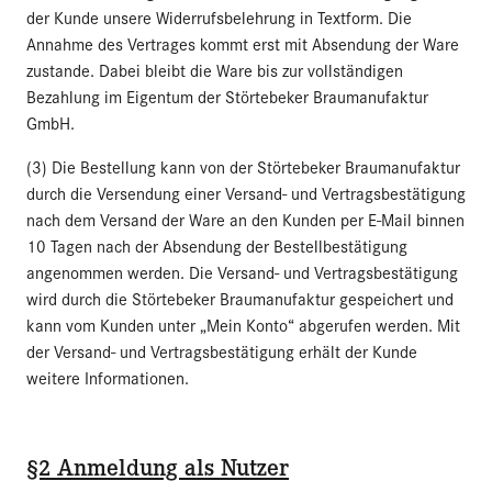
der Kunde unsere Widerrufsbelehrung in Textform. Die
Annahme des Vertrages kommt erst mit Absendung der Ware
zustande. Dabei bleibt die Ware bis zur vollständigen
Bezahlung im Eigentum der Störtebeker Braumanufaktur
GmbH.
(3) Die Bestellung kann von der Störtebeker Braumanufaktur
durch die Versendung einer Versand- und Vertragsbestätigung
nach dem Versand der Ware an den Kunden per E-Mail binnen
10 Tagen nach der Absendung der Bestellbestätigung
angenommen werden. Die Versand- und Vertragsbestätigung
wird durch die Störtebeker Braumanufaktur gespeichert und
kann vom Kunden unter „Mein Konto“ abgerufen werden. Mit
der Versand- und Vertragsbestätigung erhält der Kunde
weitere Informationen.
§2 Anmeldung als Nutzer