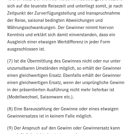
sich auf die teuerste Reisezeit und unterliegt somit, je nach
Zeitpunkt der Zurverfügungstellung und Inanspruchnahme
der Reise, saisonal bedingten Abweichungen und
Währungsschwankungen. Der Gewinner nimmt hiervon
Kenntnis und erklärt sich damit einverstanden, dass ein
Ausgleich einer etwaigen Wertdifferenz in jeder Form
ausgeschlossen ist.
(7) Ist die Übermittlung des Gewinnes nicht oder nur unter
unzumutbaren Umständen möglich, so erhält der Gewinner
einen gleichwertigen Ersatz. Ebenfalls erhält der Gewinner
einen gleichwertigen Ersatz, wenn der ursprüngliche Gewinn
in der präsentierten Ausführung nicht mehr lieferbar ist
(Modellwechsel, Saisonware etc.).
(8) Eine Barauszahlung der Gewinne oder eines etwaigen
Gewinnersatzes ist in keinem Falle möglich.
(9) Der Anspruch auf den Gewinn oder Gewinnersatz kann