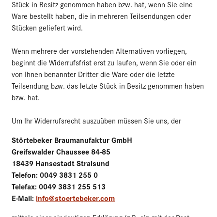
Stück in Besitz genommen haben bzw. hat, wenn Sie eine
Ware bestellt haben, die in mehreren Teilsendungen oder
Stücken geliefert wird.
Wenn mehrere der vorstehenden Alternativen vorliegen,
beginnt die Widerrufsfrist erst zu laufen, wenn Sie oder ein
von Ihnen benannter Dritter die Ware oder die letzte
Teilsendung bzw. das letzte Stück in Besitz genommen haben
bzw. hat.
Um Ihr Widerrufsrecht auszuüben müssen Sie uns, der
Störtebeker Braumanufaktur GmbH
Greifswalder Chaussee 84-85
18439 Hansestadt Stralsund
Telefon: 0049 3831 255 0
Telefax: 0049 3831 255 513
E-Mail:
info@stoertebeker.com