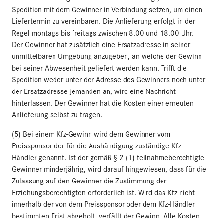
Spedition mit dem Gewinner in Verbindung setzen, um einen
Liefertermin zu vereinbaren. Die Anlieferung erfolgt in der
Regel montags bis freitags zwischen 8.00 und 18.00 Uhr.
Der Gewinner hat zusätzlich eine Ersatzadresse in seiner
unmittelbaren Umgebung anzugeben, an welche der Gewinn
bei seiner Abwesenheit geliefert werden kann. Trifft die
Spedition weder unter der Adresse des Gewinners noch unter
der Ersatzadresse jemanden an, wird eine Nachricht
hinterlassen. Der Gewinner hat die Kosten einer erneuten
Anlieferung selbst zu tragen.
(5) Bei einem Kfz-Gewinn wird dem Gewinner vom
Preissponsor der für die Aushändigung zuständige Kfz-
Händler genannt. Ist der gemäß § 2 (1) teilnahmeberechtigte
Gewinner minderjährig, wird darauf hingewiesen, dass für die
Zulassung auf den Gewinner die Zustimmung der
Erziehungsberechtigten erforderlich ist. Wird das Kfz nicht
innerhalb der von dem Preissponsor oder dem Kfz-Händler
bestimmten Frist abgeholt, verfällt der Gewinn. Alle Kosten,