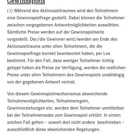
Gewinnspiels
(1) Während des Aktionszeitraumes wird den Teilnehmern
eine Gewinnspielfrage gestellt. Dabei können die Teilnehmer
zwischen vorgegebenen Antwortmöglichkeiten auswählen.
Sämtliche Preise werden auf der Gewinnspielseite
vorgestellt. Der/die Gewinner wird/werden am Ende des
Aktionszeitraums unter allen Teilnehmern, die die
Gewinnspielfrage korrekt beantwortet haben, per Los
bestimmt. Für den Fall, dass weniger Teilnehmer richtig
getippt haben als Preise zur Verfügung, werden die restlichen
Preise unter allen Teilnehmern des Gewinnspiels unabhängig
von der gegebenen Antwort verlost.
Von diesem Gewinnspielmechanismus abweichende
Teilnahmemöglichkeiten, Teilnahmeregeln,
Gewinnerziehungen etc. werden dem Teilnehmer unmittelbar
bei der Teilnahmemaske zum Gewinnspiel erklärt. In einem
solchen Fall gelten – soweit dort nicht anders beschrieben –
ausschließlich diese abweichenden Regelungen.