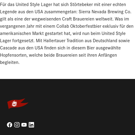
Für das United Style Lager hat sich Störtebeker mit einer echten
Legende aus den USA zusammengetan: Sierra Nevada Brewing Co.
gilt als eine der wegweisenden Craft Brauereien weltweit. Was im
vergangenen Jahr mit einem Collab Oktoberfestbier exklusiv für den
amerikanischen Markt gestartet hat, wird nun beim United Style
Lager fortgesetzt. Mit Hallertauer Tradition aus Deutschland sowie
Cascade aus den USA finden sich in diesem Bier ausgewählte
Hopfensorten, welche beide Brauereien seit ihren Anfängen
begleiten.