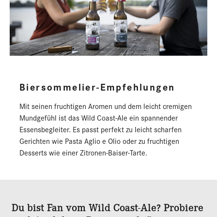
Biersommelier-Empfehlungen
Mit seinen fruchtigen Aromen und dem leicht cremigen
Mundgefühl ist das Wild Coast-Ale ein spannender
Essensbegleiter. Es passt perfekt zu leicht scharfen
Gerichten wie Pasta Aglio e Olio oder zu fruchtigen
Desserts wie einer Zitronen-Baiser-Tarte.
Du bist Fan vom Wild Coast-Ale? Probiere