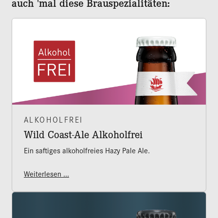
auch 'mal diese Brauspezialitäten:
ALKOHOLFREI
Wild Coast-Ale Alkoholfrei
Ein saftiges alkoholfreies Hazy Pale Ale.
Weiterlesen ...