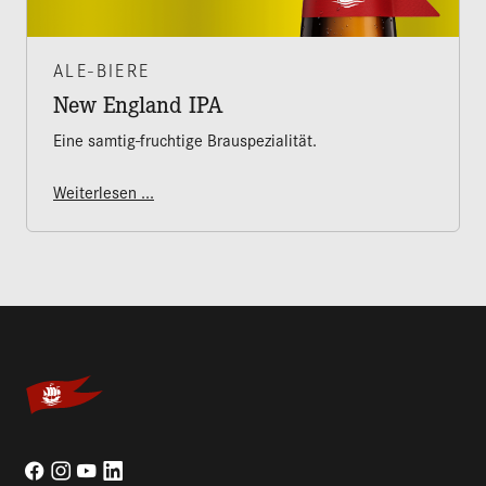
ALE-BIERE
New England IPA
Eine samtig-fruchtige Brauspezialität.
Weiterlesen ...