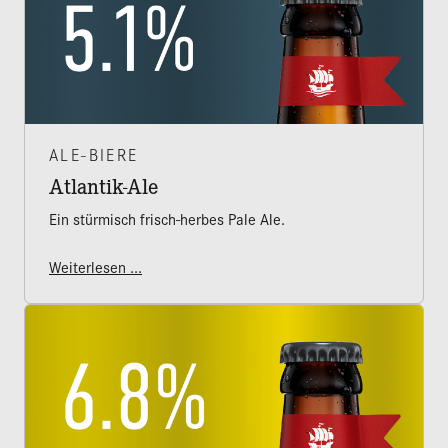
ALE-BIERE
Atlantik-Ale
Ein stürmisch frisch-herbes Pale Ale.
Weiterlesen ...