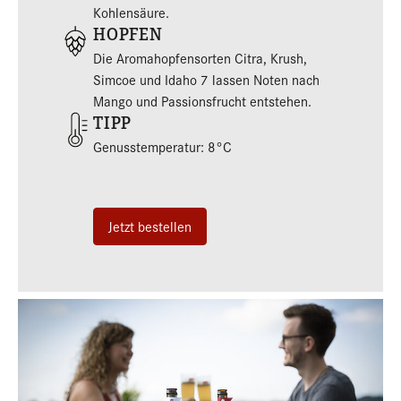
Kohlensäure.
HOPFEN
Die Aromahopfensorten Citra, Krush,
Simcoe und Idaho 7 lassen Noten nach
Mango und Passionsfrucht entstehen.
TIPP
Genusstemperatur: 8°C
Jetzt bestellen