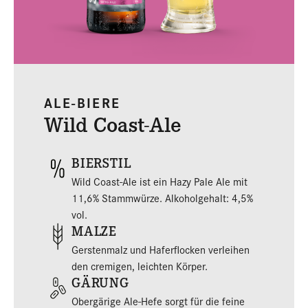
ALE-BIERE
Wild Coast-Ale
BIERSTIL
Wild Coast-Ale ist ein Hazy Pale Ale mit
11,6% Stammwürze. Alkoholgehalt: 4,5%
vol.
MALZE
Gerstenmalz und Haferflocken verleihen
den cremigen, leichten Körper.
GÄRUNG
Obergärige Ale-Hefe sorgt für die feine