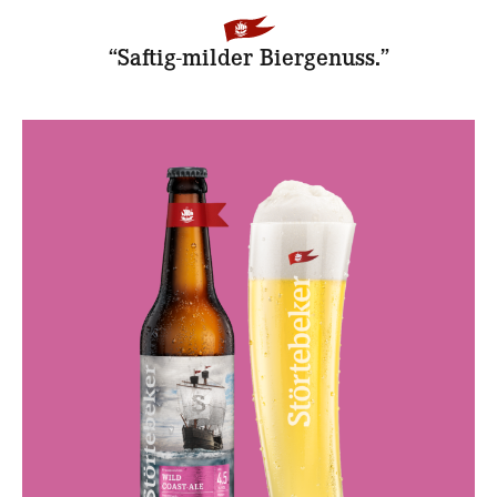
“Saftig-milder Biergenuss.”