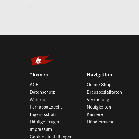
Themen
Navigation
AGB
Online-Shop
Datenschutz
Brauspezialitaten
Widerruf
Verkostung
Fernabsatzrecht
Neuigkeiten
Jugendschutz
Karriere
Häufige Fragen
Händlersuche
Impressum
Cookie-Einstellungen