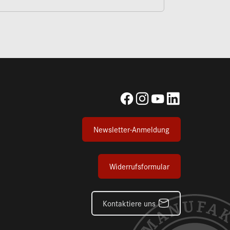
Newsletter-Anmeldung
Widerrufsformular
Kontaktiere uns