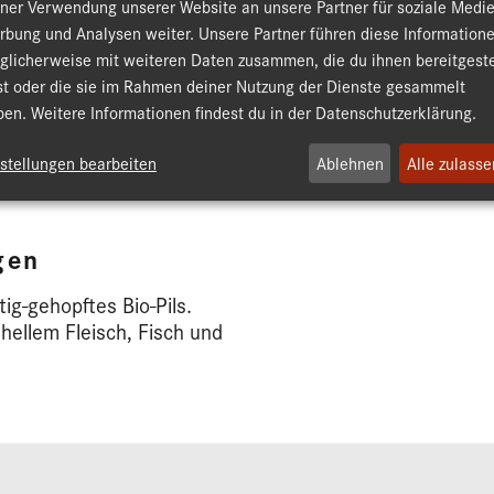
iner Verwendung unserer Website an unsere Partner für soziale Medie
rbung und Analysen weiter. Unsere Partner führen diese Information
glicherweise mit weiteren Daten zusammen, die du ihnen bereitgeste
Jetzt bestellen
st oder die sie im Rahmen deiner Nutzung der Dienste gesammelt
en. Weitere Informationen findest du in der Datenschutzerklärung.
nstellungen bearbeiten
Ablehnen
Alle zulasse
gen
tig-gehopftes Bio-Pils.
 hellem Fleisch, Fisch und