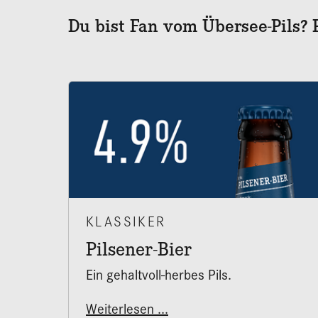
Du bist Fan vom Übersee-Pils? 
KLASSIKER
Pilsener-Bier
Ein gehaltvoll-herbes Pils.
Weiterlesen ...