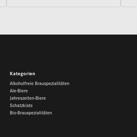
Kategorien
Alkoholfreie Brauspezialitäten
Ale-Biere
Jahreszeiten-Biere
Schatzkiste
Bio-Brauspezialitäten